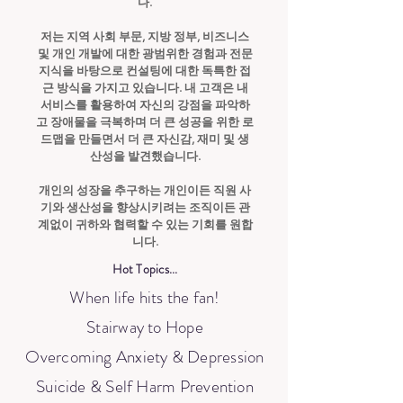
다.
저는 지역 사회 부문, 지방 정부, 비즈니스
및 개인 개발에 대한 광범위한 경험과 전문
지식을 바탕으로 컨설팅에 대한 독특한 접
근 방식을 가지고 있습니다. 내 고객은 내
서비스를 활용하여 자신의 강점을 파악하
고 장애물을 극복하며 더 큰 성공을 위한 로
드맵을 만들면서 더 큰 자신감, 재미 및 생
산성을 발견했습니다.
개인의 성장을 추구하는 개인이든 직원 사
기와 생산성을 향상시키려는 조직이든 관
계없이 귀하와 협력할 수 있는 기회를 원합
니다.
Hot Topics...
Wh
en life hits the fan!
Stairway to Hope
Overcoming Anxiety & Depression
Suicide & Self Harm Prevention