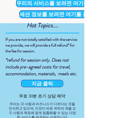
우리의 서비스를 보려면 여기를 클릭하십시
세션 정보를 보려면 여기를 클릭하십시오.
Hot Topics....
If you are not totally satisfied with the service
we provide, we will provide a full refund* for
the fee for session.
*refund for session only. Does not
include pre-agreed costs for travel,
accommodation, materials, meals etc.
지금 클릭
무료 30분 초기 상담 예약
우리는 각 사람과 비즈니스가 다르다는 것을
인식하고 있으며, 이것이 바로 귀하의 개별 요
구 사항과 목표에 맞게 맞춤화할 수 있는 다양
한 서비스를 제공하는 이유입니다.