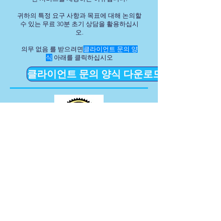
귀하의 특정 요구 사항과 목표에 대해 논의할
수 있는 무료 30분 초기 상담을 활용하십시
오.
의무 없음 를 받으려면
클라이언트 문의 양
식
아래를 클릭하십시오
클라이언트 문의 양식 다운로드
Specialising In....