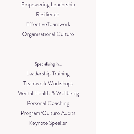
Empowering Leadership
Resilience
EffectiveTeamwork
Organisational Culture
Specialising in...
Leadership Training
Teamwork Workshops
Mental Health & Wellbeing
Personal Coaching
Program/Culture Audits
Keynote Speaker