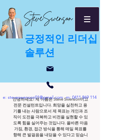
긍정적인 리더십
솔루션
e:
steveswenson01@gmail.com
m:
0411 869 114
안녕하세요! 제 이름은 Steve Swenson이고
전문 컨설턴트입니다. 희망을 실천하고 용
기를 내는 사람으로서 제 목표는 개인과 조
직이 도전을 극복하고 비전을 실현할 수 있
도록 힘을 실어주는 것입니다. 올바른 마음
가짐, 환경, 접근 방식을 통해 매일 목표를
향해 큰 발걸음을 내딛을 수 있다고 믿습니