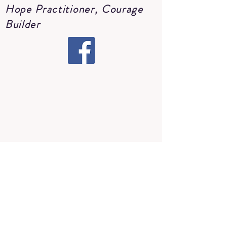
Hope Practitioner, Courage
Builder